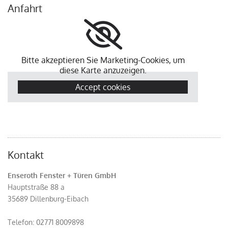
Anfahrt
Bitte akzeptieren Sie Marketing-Cookies, um
diese Karte anzuzeigen.
Accept cookies
Kontakt
Enseroth Fenster + Türen GmbH
Hauptstraße 88 a
35689 Dillenburg-Eibach
Telefon:
02771 8009898