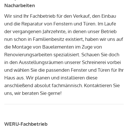
Nacharbeiten
Wir sind Ihr Fachbetrieb für den Verkauf, den Einbau
und die Reparatur von Fenstern und Türen. Im Laufe
der vergangenen Jahrzehnte, in denen unser Betrieb
nun schon in Familienbesitz existiert, haben wir uns auf
die Montage von Bauelementen im Zuge von
Renovierungsarbeiten spezialisiert. Schauen Sie doch
in den Ausstellungsräumen unserer Schreinerei vorbei
und wählen Sie die passenden Fenster und Türen für Ihr
Haus aus. Wir planen und installieren diese
anschließend absolut fachmännisch. Kontaktieren Sie
uns, wir beraten Sie gerne!
WERU-Fachbetrieb